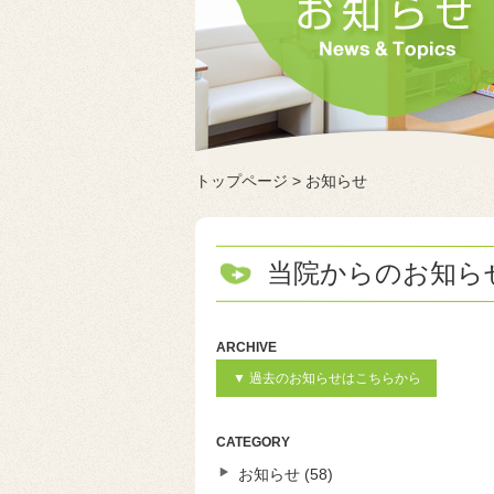
トップページ
>
お知らせ
当院からのお知ら
ARCHIVE
▼ 過去のお知らせはこちらから
2026年7月
2026年6月
2026年5月
2026年4月
2025年12月
2025年9月
2025年7月
2025年6月
2025年5月
2025年3月
2025年2月
2025年1月
2024年12月
2024年8月
2024年7月
2024年6月
2024年5月
2024年4月
2024年2月
2023年12月
2023年7月
2023年6月
2023年5月
2023年4月
2022年12月
2022年8月
2022年6月
2022年5月
2022年4月
2022年2月
2022年1月
2021年12月
2021年7月
2021年6月
2021年5月
2021年4月
2021年1月
2020年12月
2020年9月
2020年8月
2020年7月
2020年6月
2020年5月
2020年4月
2019年12月
2019年7月
2019年6月
2019年5月
2019年4月
2019年2月
2019年1月
2018年12月
2018年11月
2018年10月
2018年9月
2018年7月
2018年5月
2018年3月
2018年1月
2017年12月
2017年8月
2017年7月
2017年5月
2017年4月
2017年3月
2017年2月
2017年1月
2016年12月
2016年11月
2016年9月
2016年7月
2016年6月
2016年5月
2016年4月
2016年1月
CATEGORY
お知らせ
(58)