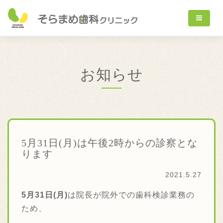
お知らせ
5月31日(月)は午後2時からの診察とな
ります
2021.5.27
5月31日(月)
は院長が院外での歯科検診業務の
ため、