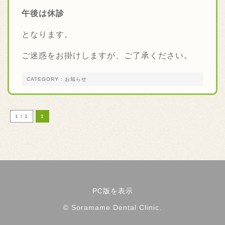
午後は休診
となります。
ご迷惑をお掛けしますが、ご了承ください。
CATEGORY : お知らせ
1 / 1
1
PC版を表示
© Soramame Dental Clinic.