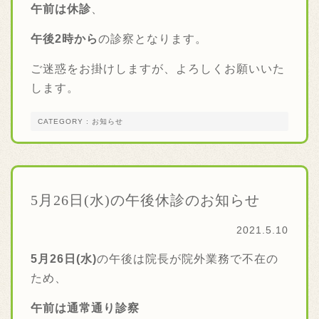
午前は休診
、
午後2時から
の診察となります。
ご迷惑をお掛けしますが、よろしくお願いいた
します。
CATEGORY : お知らせ
5月26日(水)の午後休診のお知らせ
2021.5.10
5月26日(水)
の午後は院長が院外業務で不在の
ため、
午前は通常通り診察