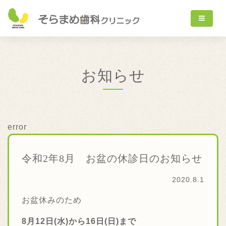
お知らせ
error
令和2年8月 お盆の休診日のお知らせ
2020.8.1
お盆休みのため
8月12日(水)から16日(日)まで