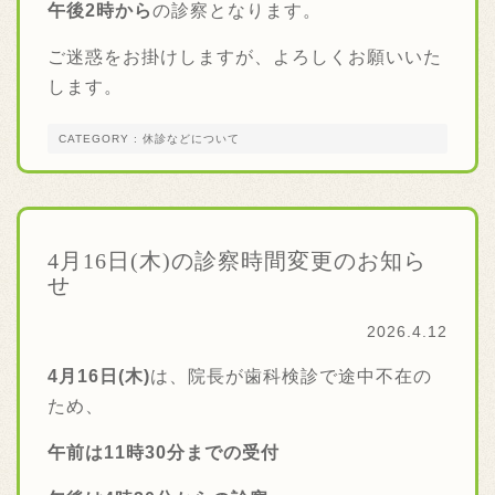
午後2時から
の診察となります。
ご迷惑をお掛けしますが、よろしくお願いいた
します。
CATEGORY : 休診などについて
4月16日(木)の診察時間変更のお知ら
せ
2026.4.12
4月16日(木)
は、院長が歯科検診で途中不在の
ため、
午前は11時30分までの受付