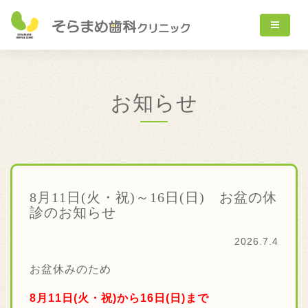
お知らせ
8月11日(火・祝)～16日(日) お盆の休
診のお知らせ
2026.7.4
お盆休みのため
8月11
日(火・祝)から16日(日)まで