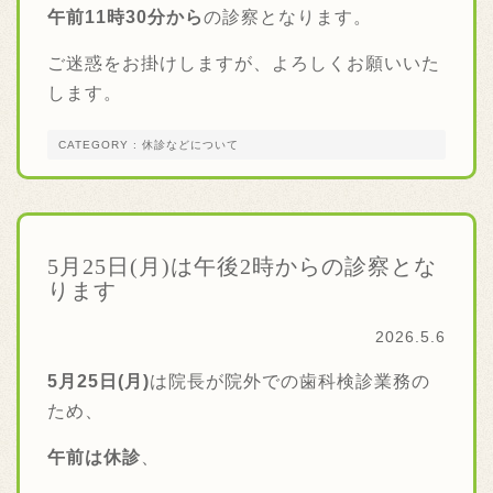
午前11
時30分から
の診察となります。
ご迷惑をお掛けしますが、よろしくお願いいた
します。
CATEGORY : 休診などについて
5月25日(月)は午後2時からの診察とな
ります
2026.5.6
5月25日(月)
は院長が院外での歯科検診業務の
ため、
午前は休診
、