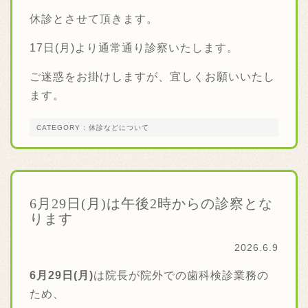
休診とさせて頂きます。
17日(月)より通常通り診察いたします。
ご迷惑をお掛けしますが、宜しくお願いいたし
ます。
CATEGORY : 休診などについて
6月29日(月)は午後2時からの診察とな
ります
2026.6.9
6月29日(月)
は院長が院外での歯科検診業務の
ため、