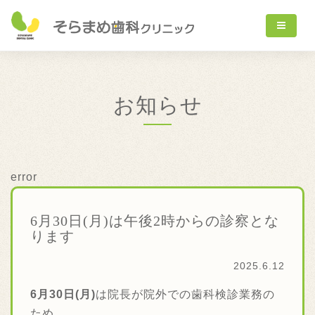
お知らせ
error
6月30日(月)は午後2時からの診察とな
ります
2025.6.12
6月30日(月)
は院長が院外での歯科検診業務の
ため、