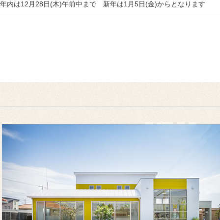
年内は12月28日(木)午前中まで 新年は1月5日(金)からとなります