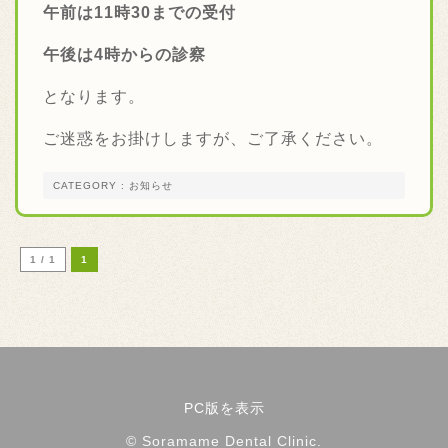
午前は11時30までの受付
午後は4時からの診察
となります。
ご迷惑をお掛けしますが、ご了承ください。
CATEGORY : お知らせ
1 / 1
1
PC版を表示
© Soramame Dental Clinic.