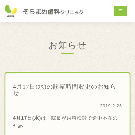
お知らせ
4月17日(水)の診察時間変更のお知ら
せ
2019.2.26
4月17日(水)
は、院長が歯科検診で途中不在の
ため、